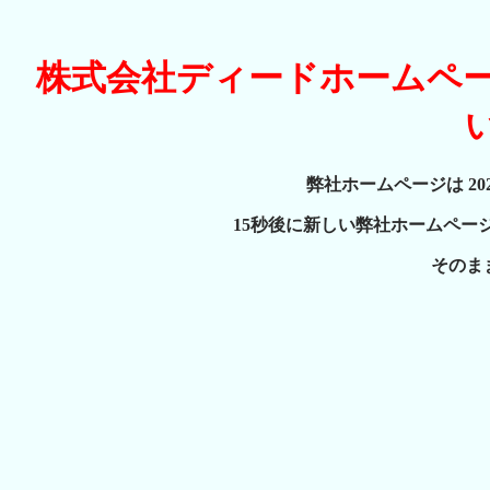
株式会社ディードホームペ
弊社ホームページは 20
15秒後に新しい弊社ホームペー
そのま