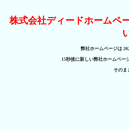
株式会社ディードホームペ
弊社ホームページは 20
15秒後に新しい弊社ホームペー
そのま